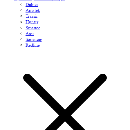
Dahua
Amatek
Trassir
Hunter
Smartec
Axis
Samsung
Redline