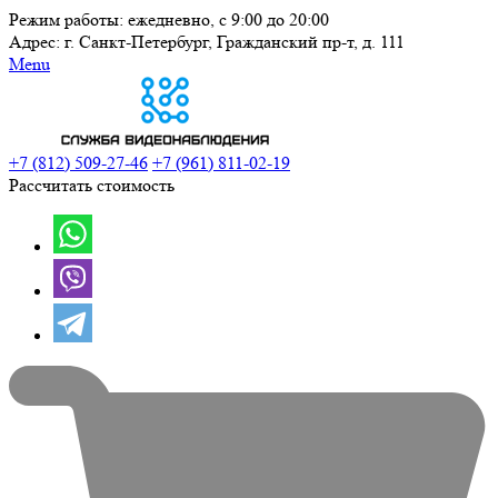
Режим работы: ежедневно, с 9:00 до 20:00
Адрес: г. Санкт-Петербург, Гражданский пр-т, д. 111
Menu
+7 (812) 509-27-46
+7 (961) 811-02-19
Рассчитать стоимость