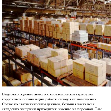
Видеонаблюдение является неотъемлемым атрибутом
корректной организации работы складских помещений.
Согласно статистическим данным, большая часть всех
складских хищений приходится именно на персонал. Там