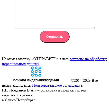
Нажимая кнопку «ОТПРАВИТЬ» я даю
согласие на обработку
персональных данных
©2014-2023 Все
права защищены.
Пользовательское соглашение.
ИП «Богданов В.А.» – установка и монтаж систем
видеонаблюдения
в Санкт-Петербурге.