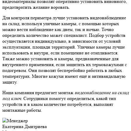
видеоматериалы позволят оперативно установить виновного,
предотвратить желание воровать.
Для контроля периметра лучше установить видеонаблюдение
на склад, используя уличные камеры, с помощью которых
можно вести наблюдение как днем, так и ночью. Точно
определить количество может специалист. Подбор устройств
осуществляется индивидуально, в зависимости от условий
эксплуатации, площади территорий. Уличные камеры лучше
использовать и внутри, если помещение не отапливается.
Также можно установить и камеры, предназначенные для
внутреннего применения, если защитить их термокожухами с
подогревом. Они позволят бесперебойно работать в любых
температурах. Многие кожухи имеют ещё и антивандальную
защиту.
Наша компания предлагает монтаж
видеонаблюдение на склад
под ключ
. Сотрудники помогут определиться, какой тип
устройств и в каком количестве потребуется, выполнят
монтажные работы.
Екатерина Дмитриева