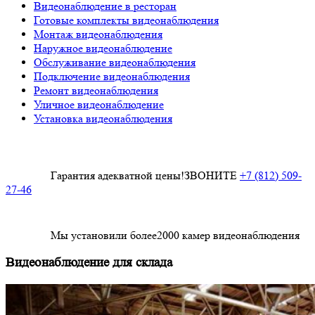
Видеонаблюдение в ресторан
Готовые комплекты видеонаблюдения
Монтаж видеонаблюдения
Наружное видеонаблюдение
Обслуживание видеонаблюдения
Подключение видеонаблюдения
Ремонт видеонаблюдения
Уличное видеонаблюдение
Установка видеонаблюдения
Гарантия адекватной цены!
ЗВОНИТЕ
+7 (812) 509-
27-46
Мы установили более
2000
камер видеонаблюдения
Видеонаблюдение для склада