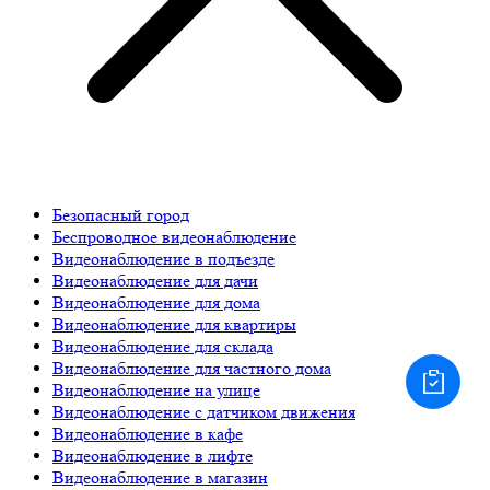
Безопасный город
Беспроводное видеонаблюдение
Видеонаблюдение в подъезде
Видеонаблюдение для дачи
Видеонаблюдение для дома
Видеонаблюдение для квартиры
Видеонаблюдение для склада
Видеонаблюдение для частного дома
Видеонаблюдение на улице
Видеонаблюдение с датчиком движения
Видеонаблюдение в кафе
Видеонаблюдение в лифте
Видеонаблюдение в магазин