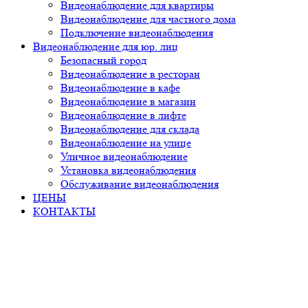
Видеонаблюдение для квартиры
Видеонаблюдение для частного дома
Подключение видеонаблюдения
Видеонаблюдение для юр. лиц
Безопасный город
Видеонаблюдение в ресторан
Видеонаблюдение в кафе
Видеонаблюдение в магазин
Видеонаблюдение в лифте
Видеонаблюдение для склада
Видеонаблюдение на улице
Уличное видеонаблюдение
Установка видеонаблюдения
Обслуживание видеонаблюдения
ЦЕНЫ
КОНТАКТЫ