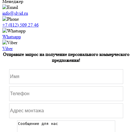
Менеджер
info@slvid.ru
+7 (812) 509 27 46
Whatsapp
Viber
Отправьте запрос на получение персонального коммерческого
предложения!