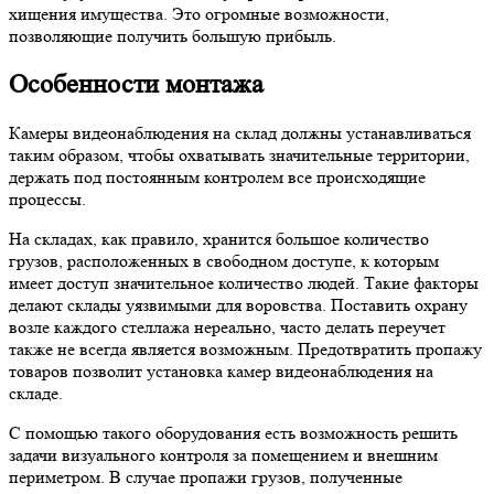
хищения имущества. Это огромные возможности,
позволяющие получить большую прибыль.
Особенности монтажа
Камеры видеонаблюдения на склад должны устанавливаться
таким образом, чтобы охватывать значительные территории,
держать под постоянным контролем все происходящие
процессы.
На складах, как правило, хранится большое количество
грузов, расположенных в свободном доступе, к которым
имеет доступ значительное количество людей. Такие факторы
делают склады уязвимыми для воровства. Поставить охрану
возле каждого стеллажа нереально, часто делать переучет
также не всегда является возможным. Предотвратить пропажу
товаров позволит установка камер видеонаблюдения на
складе.
С помощью такого оборудования есть возможность решить
задачи визуального контроля за помещением и внешним
периметром. В случае пропажи грузов, полученные