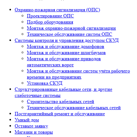
Охранно-пожарная сигнализация (ОПС)
Проектирование ОПС
Подбор оборудования
Монтаж охранно-пожарной сигнализации
Техническое обслуживание систем ОПС
Системы контроля и управления доступом СКУД
Монтаж и обслуживание домофонов
Монтаж и обслуживание шлагбаумов
Монтаж и обслуживание приводов
автоматических ворот
Монтаж и обслуживавние систем учёта рабочего
времени на предприятиях
Установка СКУД
Структурированные кабельные сети, и другие
слаботочные системы
Строительство кабельных сетей
Техническое обслуживание кабельных сетей
Постгарантийный ремонт и обслуживание
Умный дом
Оставьте заявку
Магазин и товары