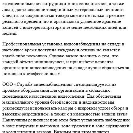
ежедневно бывают сотрудники множества отделов, а также
люди, доставляющие товар и иные материальные ценности.
Следить за сохранностью товара можно не только в режиме
реального времени, но и организовав удаленное хранение
записей с видеорегистратора в течение нескольких дней или
недель.
Профессиональная установка видеонаблюдения на складе в
настоящее время доступна каждому и отнюдь не является
какой-либо роскошью. Однако важно помнить о том, что
каждый объект индивидуален, и при выборе варианта
организации видеонаблюдения на складе лучше обратиться за
помощью к профессионалам.
ООО «Служба видеонаблюдения» специализируется на
продаже оборудования для организации в складских
помещениях качественной видеосъемки. Для обеспечения
максимального уровня безопасности и надежности мы
рекомендуем использовать камеры с широким углом обзора и
высоким разрешением, а также с возможностью записи звука.
Наилучшим решением при этом будет установить наблюдение
в зоне погрузки и выгрузки, зоне хранения и зоне сортировки
и комплектации заказов. Важным при этом является