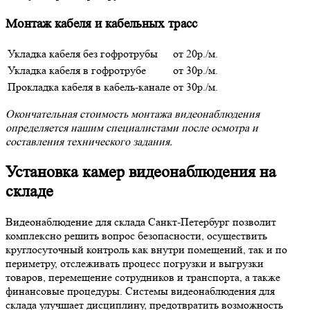
Монтаж кабеля и кабельных трасс
Укладка кабеля без гофротрубы
от 20р./м.
Укладка кабеля в гофротрубе
от 30р./м.
Прокладка кабеля в кабель-канале
от 30р./м.
Окончательная стоимость монтажа видеонаблюдения
определяется нашим специалистами после осмотра и
составления технического задания.
Установка камер видеонаблюдения на
складе
Видеонаблюдение для склада Санкт-Петербург позволит
комплексно решить вопрос безопасности, осуществить
круглосуточный контроль как внутри помещений, так и по
периметру, отслеживать процесс погрузки и выгрузки
товаров, перемещение сотрудников и транспорта, а также
финансовые процедуры. Системы видеонаблюдения для
склада улучшает дисциплину, предотвратить возможность