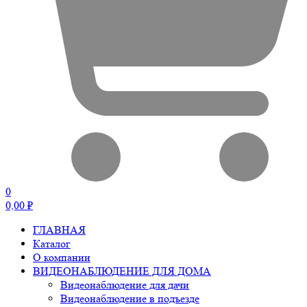
0
0,00
₽
ГЛАВНАЯ
Каталог
О компании
ВИДЕОНАБЛЮДЕНИЕ ДЛЯ ДОМА
Видеонаблюдение для дачи
Видеонаблюдение в подъезде